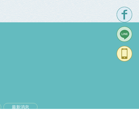
最新消息
37