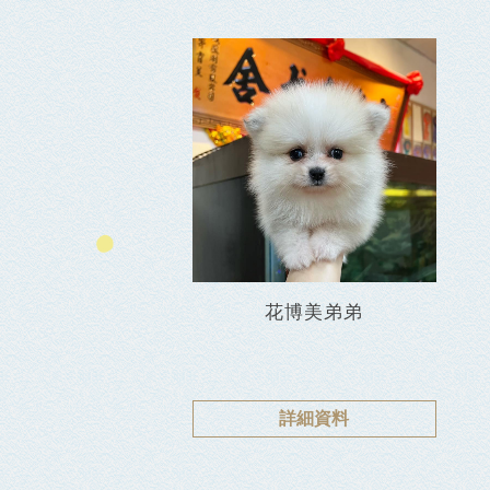
花博美弟弟
詳細資料